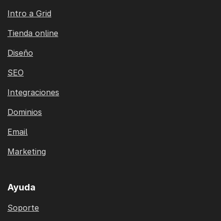
Intro a Grid
Tienda online
Diseño
SEO
Integraciones
Dominios
Email
Marketing
Ayuda
Soporte