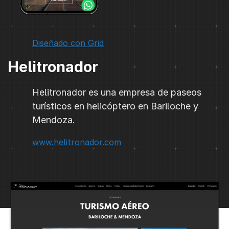
Diseñado con Grid
Helitronador
Helitronador es una empresa de paseos
turísticos en helicóptero en Bariloche y
Mendoza.
www.helitronador.com