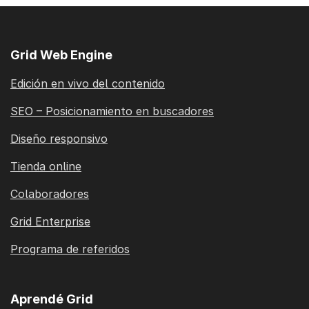
Grid Web Engine
Edición en vivo del contenido
SEO – Posicionamiento en buscadores
Diseño responsivo
Tienda online
Colaboradores
Grid Enterprise
Programa de referidos
Aprendé Grid