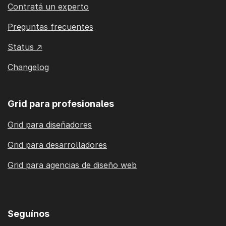
Contratá un experto
Preguntas frecuentes
Status ↗
Changelog
Grid para profesionales
Grid para diseñadores
Grid para desarrolladores
Grid para agencias de diseño web
Seguínos