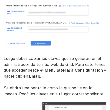
Luego debes copiar las claves que se generan en el
administrador de tu sitio web de Grid. Para esto tenés
que acceder desde el
Menú lateral
a
Configuración
y
hacer clic en
Email
.
Se abrirá una pantalla como la que se ve en la
imagen. Pegá las claves en su lugar correspondiente.