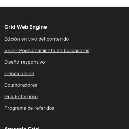
Grid Web Engine
Edición en vivo del contenido
SEO – Posicionamiento en buscadores
Diseño responsivo
Tienda online
Colaboradores
Grid Enterprise
Programa de referidos
Aprendé Grid