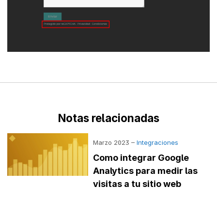
Notas relacionadas
Marzo 2023 –
Integraciones
Como integrar Google
Analytics para medir las
visitas a tu sitio web