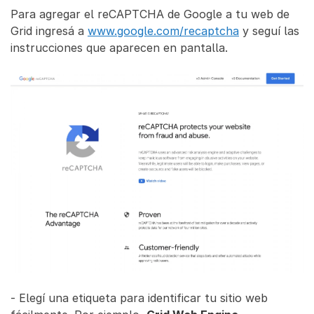
Para agregar el reCAPTCHA de Google a tu web de
Grid ingresá a
www.google.com/recaptcha
y seguí las
instrucciones que aparecen en pantalla.
- Elegí una etiqueta para identificar tu sitio web