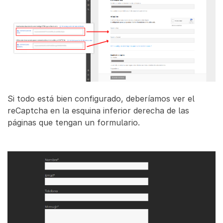
Si todo está bien configurado, deberíamos ver el
reCaptcha en la esquina inferior derecha de las
páginas que tengan un formulario.