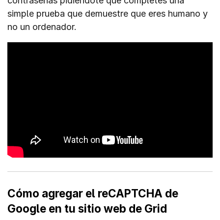
contraseñas pidiéndote que completes una
simple prueba que demuestre que eres humano y
no un ordenador.
Cómo agregar el reCAPTCHA de
Google en tu sitio web de Grid