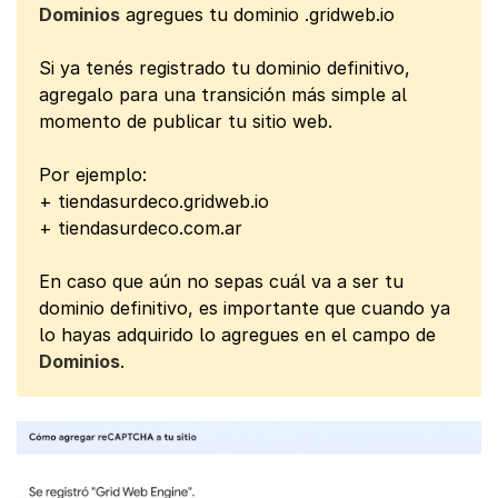
Dominios
agregues tu dominio .gridweb.io
Si ya tenés registrado tu dominio definitivo,
agregalo para una transición más simple al
momento de publicar tu sitio web.
Por ejemplo:
+ tiendasurdeco.gridweb.io
+ tiendasurdeco.com.ar
En caso que aún no sepas cuál va a ser tu
dominio definitivo, es importante que cuando ya
lo hayas adquirido lo agregues en el campo de
Dominios
.