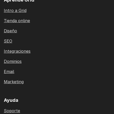
Intro a Grid
Tienda online
Diseño
SEO
Integraciones
Dominios
Email
Marketing
Ayuda
Soporte