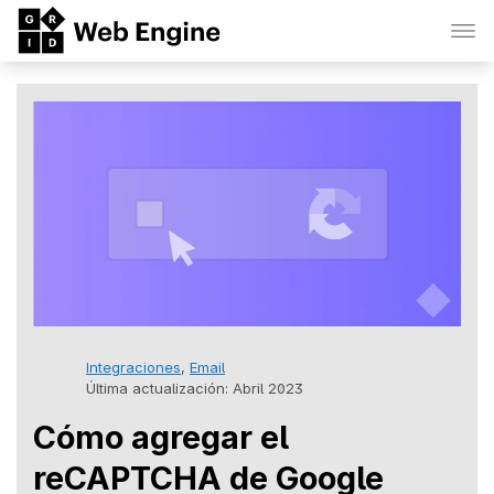
Integraciones
,
Email
Última actualización: Abril 2023
Cómo agregar el
reCAPTCHA de Google