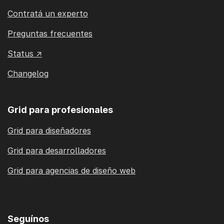
Contratá un experto
Preguntas frecuentes
Status ↗
Changelog
Grid para profesionales
Grid para diseñadores
Grid para desarrolladores
Grid para agencias de diseño web
Seguínos