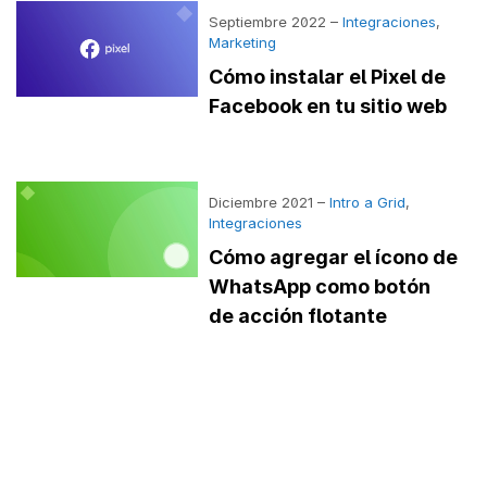
Septiembre 2022 –
Integraciones
,
Marketing
Cómo instalar el Pixel de
Facebook en tu sitio web
Diciembre 2021 –
Intro a Grid
,
Integraciones
Cómo agregar el ícono de
WhatsApp como botón
de acción flotante