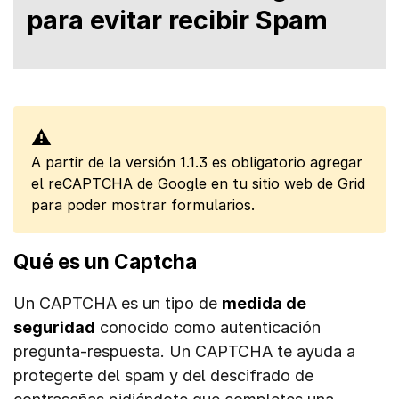
para evitar recibir Spam
⚠
A partir de la versión 1.1.3 es obligatorio agregar
el reCAPTCHA de Google en tu sitio web de Grid
para poder mostrar formularios.
Qué es un Captcha
Un CAPTCHA es un tipo de
medida de
seguridad
conocido como autenticación
pregunta-respuesta. Un CAPTCHA te ayuda a
protegerte del spam y del descifrado de