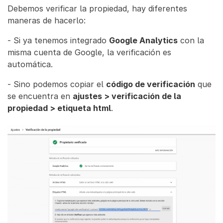
Debemos verificar la propiedad, hay diferentes
maneras de hacerlo:
- Si ya tenemos integrado
Google Analytics
con la
misma cuenta de Google, la verificación es
automática.
- Sino podemos copiar el
código de verificación
que
se encuentra en
ajustes > verificación de la
propiedad > etiqueta html
.