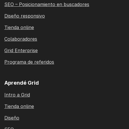
SEO – Posicionamiento en buscadores
Diseño responsivo
Tienda online
Colaboradores
Grid Enterprise
Programa de referidos
Aprendé Grid
Intro a Grid
Tienda online
Diseño