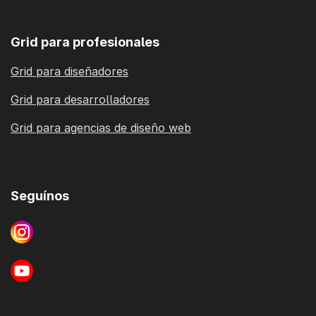
Grid para profesionales
Grid para diseñadores
Grid para desarrolladores
Grid para agencias de diseño web
Seguínos