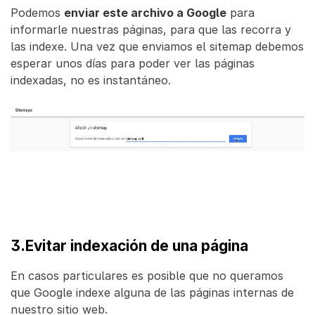
Podemos
enviar este archivo a Google
para
informarle nuestras páginas, para que las recorra y
las indexe. Una vez que enviamos el sitemap debemos
esperar unos días para poder ver las páginas
indexadas, no es instantáneo.
3.Evitar indexación de una página
En casos particulares es posible que no queramos
que Google indexe alguna de las páginas internas de
nuestro sitio web.