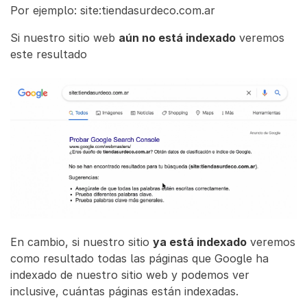
Por ejemplo: site:tiendasurdeco.com.ar
Si nuestro sitio web
aún no está indexado
veremos
este resultado
En cambio, si nuestro sitio
ya está indexado
veremos
como resultado todas las páginas que Google ha
indexado de nuestro sitio web y podemos ver
inclusive, cuántas páginas están indexadas.