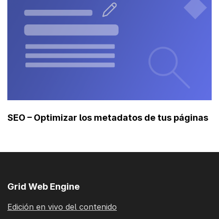
SEO – Optimizar los metadatos de tus páginas
Grid Web Engine
Edición en vivo del contenido