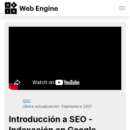
SEO
Última actualización: Septiembre 2021
Introducción a SEO -
Indexación en Google