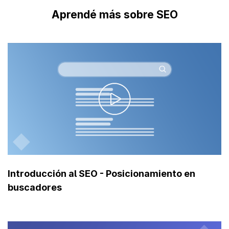
Aprendé más sobre SEO
Introducción al SEO - Posicionamiento en
buscadores