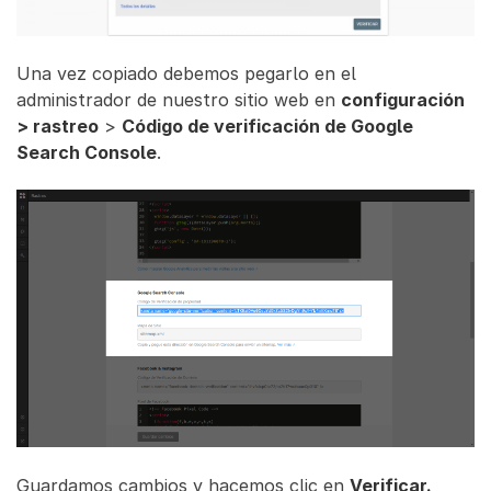
Una vez copiado debemos pegarlo en el
administrador de nuestro sitio web en
configuración
> rastreo
>
Código de verificación de Google
Search Console
.
Guardamos cambios y hacemos clic en
Verificar.