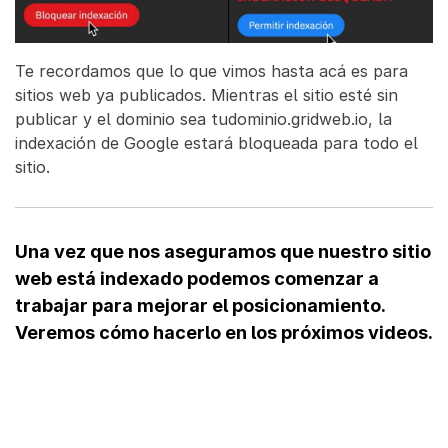
Te recordamos que lo que vimos hasta acá es para
sitios web ya publicados. Mientras el sitio esté sin
publicar y el dominio sea tudominio.gridweb.io, la
indexación de Google estará bloqueada para todo el
sitio.
Una vez que nos aseguramos que nuestro sitio
web está indexado podemos comenzar a
trabajar para mejorar el posicionamiento.
Veremos cómo hacerlo en los próximos videos.