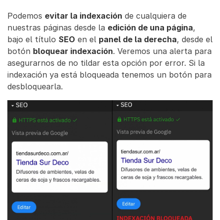
Podemos
evitar la indexación
de cualquiera de
nuestras páginas desde la
edición de una página
,
bajo el título
SEO
en el
panel de la derecha
, desde el
botón
bloquear indexación
. Veremos una alerta para
asegurarnos de no tildar esta opción por error. Si la
indexación ya está bloqueada tenemos un botón para
desbloquearla.