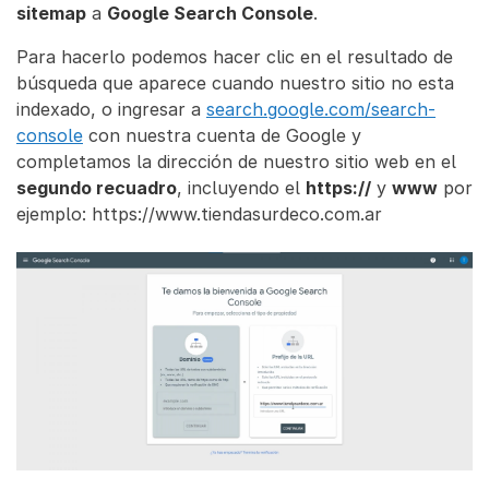
sitemap
a
Google Search Console
.
Para hacerlo podemos hacer clic en el resultado de
búsqueda que aparece cuando nuestro sitio no esta
indexado, o ingresar a
search.google.com/search-
console
con nuestra cuenta de Google y
completamos la dirección de nuestro sitio web en el
segundo recuadro
, incluyendo el
https://
y
www
por
ejemplo: https://www.tiendasurdeco.com.ar