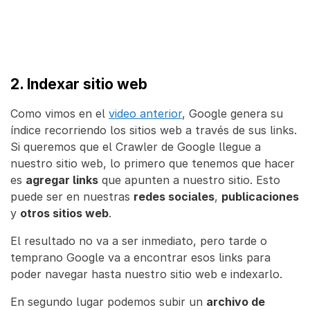
2. Indexar sitio web
Como vimos en el
video anterior
, Google genera su
índice recorriendo los sitios web a través de sus links.
Si queremos que el Crawler de Google llegue a
nuestro sitio web, lo primero que tenemos que hacer
es
agregar links
que apunten a nuestro sitio. Esto
puede ser en nuestras
redes sociales
,
publicaciones
y
otros sitios web
.
El resultado no va a ser inmediato, pero tarde o
temprano Google va a encontrar esos links para
poder navegar hasta nuestro sitio web e indexarlo.
En segundo lugar podemos subir un
archivo de