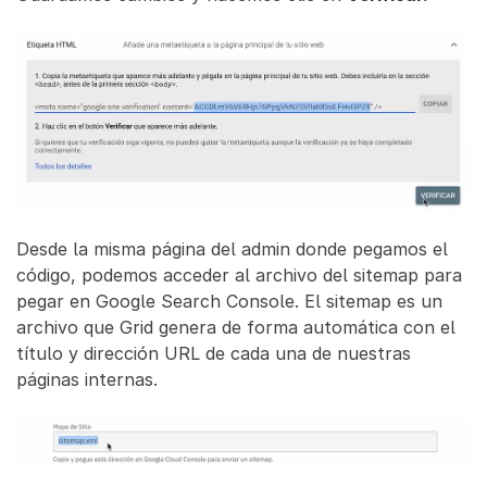
Desde la misma página del admin donde pegamos el
código, podemos acceder al archivo del sitemap para
pegar en Google Search Console. El sitemap es un
archivo que Grid genera de forma automática con el
título y dirección URL de cada una de nuestras
páginas internas.