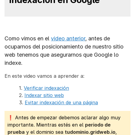
Como vimos en el
video anterior
, antes de
ocuparnos del posicionamiento de nuestro sitio
web tenemos que asegurarnos que Google lo
indexe.
En este video vamos a aprender a:
1.
Verificar indexación
2.
Indexar sitio web
3.
Evitar indexación de una página
❗ Antes de empezar debemos aclarar algo muy
importante. Mientras estés en el
periodo de
prueba
y el dominio sea
tudominio.gridweb.io
,