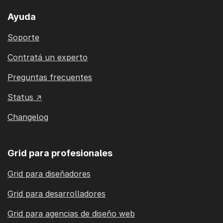
Ayuda
Soporte
Contratá un experto
Preguntas frecuentes
Status ↗
Changelog
Grid para profesionales
Grid para diseñadores
Grid para desarrolladores
Grid para agencias de diseño web