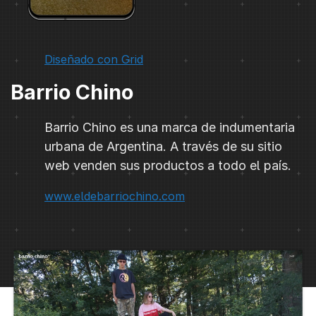
Diseñado con Grid
Barrio Chino
Barrio Chino es una marca de indumentaria
urbana de Argentina. A través de su sitio
web venden sus productos a todo el país.
www.eldebarriochino.com