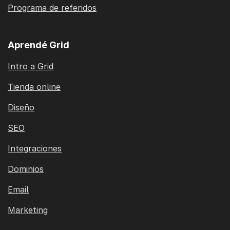
Programa de referidos
Aprendé Grid
Intro a Grid
Tienda online
Diseño
SEO
Integraciones
Dominios
Email
Marketing