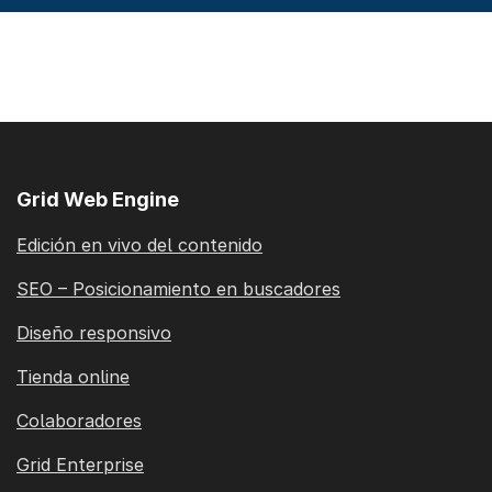
Grid Web Engine
Edición en vivo del contenido
SEO – Posicionamiento en buscadores
Diseño responsivo
Tienda online
Colaboradores
Grid Enterprise