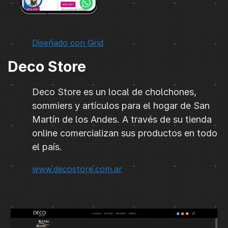
Diseñado con Grid
Deco Store
Deco Store es un local de cholchones,
sommiers y artículos para el hogar de San
Martín de los Andes. A través de su tienda
online comercializan sus productos en todo
el país.
www.decostore.com.ar