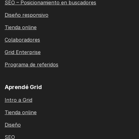
SEO – Posicionamiento en buscadores
Diseño responsivo
Tienda online
Colaboradores
Grid Enterprise
Programa de referidos
Aprendé Grid
Intro a Grid
Tienda online
Diseño
SEO