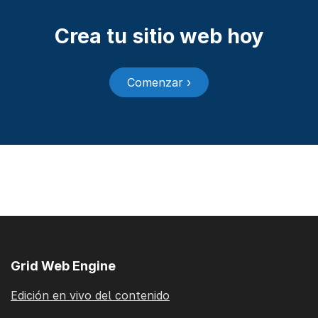
Crea tu sitio web hoy
Comenzar ›
Grid Web Engine
Edición en vivo del contenido