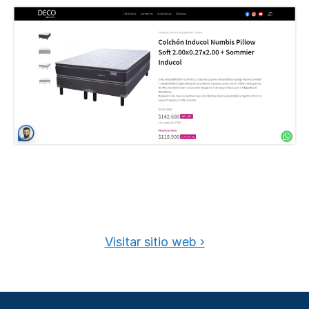
Visitar sitio web ›