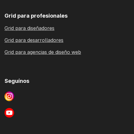
Grid para profesionales
Grid para diseñadores
Grid para desarrolladores
Grid para agencias de diseño web
Seguínos