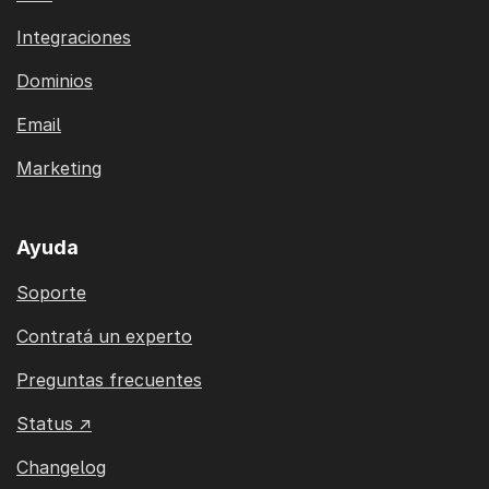
Integraciones
Dominios
Email
Marketing
Ayuda
Soporte
Contratá un experto
Preguntas frecuentes
Status ↗
Changelog