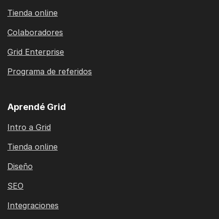
Tienda online
Colaboradores
Grid Enterprise
Programa de referidos
Aprendé Grid
Intro a Grid
Tienda online
Diseño
SEO
Integraciones