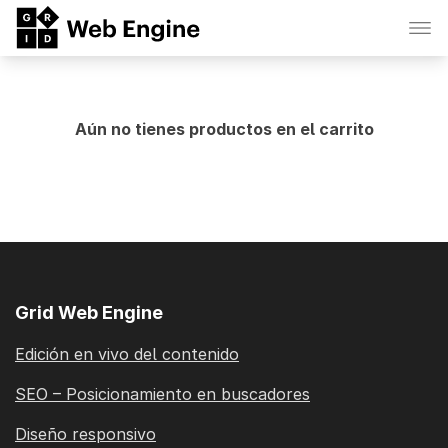
Aún no tienes productos en el carrito
Grid Web Engine
Edición en vivo del contenido
SEO – Posicionamiento en buscadores
Diseño responsivo