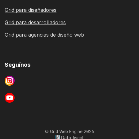
Grid para diseñadores
Grid para desarrolladores
Grid para agencias de diseño web
Seguínos
© Grid Web Engine 2026