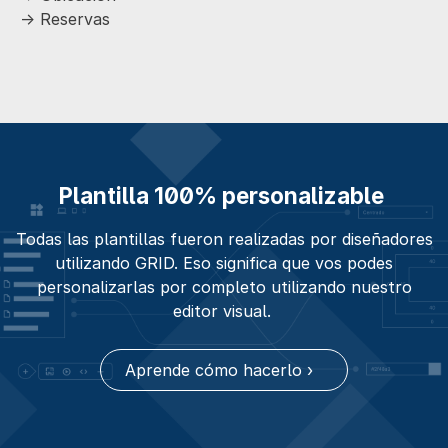
-> Reservas
Plantilla 100% personalizable
Todas las plantillas fueron realizadas por diseñadores
utilizando GRID. Eso significa que vos podes
personalizarlas por completo utilizando nuestro
editor visual.
Aprende cómo hacerlo ›