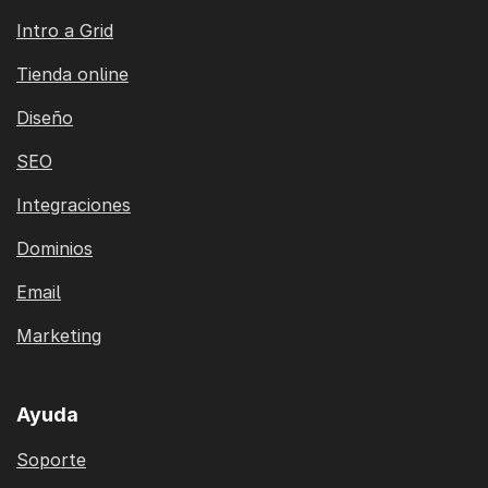
Intro a Grid
Tienda online
Diseño
SEO
Integraciones
Dominios
Email
Marketing
Ayuda
Soporte