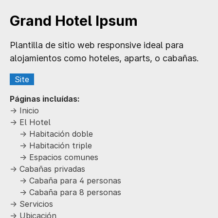
Grand Hotel Ipsum
Plantilla de sitio web responsive ideal para
alojamientos como hoteles, aparts, o cabañas.
Site
Páginas incluídas:
-> Inicio
-> El Hotel
-> Habitación doble
-> Habitación triple
-> Espacios comunes
-> Cabañas privadas
-> Cabaña para 4 personas
-> Cabaña para 8 personas
-> Servicios
-> Ubicación