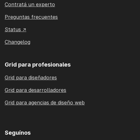
Contratá un experto
Preguntas frecuentes
Status ↗
Changelog
Grid para profesionales
Grid para diseñadores
Grid para desarrolladores
Grid para agencias de diseño web
Seguínos