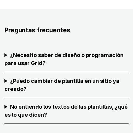
Preguntas frecuentes
¿Necesito saber de diseño o programación
para usar Grid?
¿Puedo cambiar de plantilla en un sitio ya
creado?
No entiendo los textos de las plantillas, ¿qué
es lo que dicen?