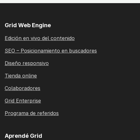
Grid Web Engine
Edición en vivo del contenido
SEO – Posicionamiento en buscadores
Diseño responsivo
Tienda online
Colaboradores
Grid Enterprise
Programa de referidos
Aprendé Grid