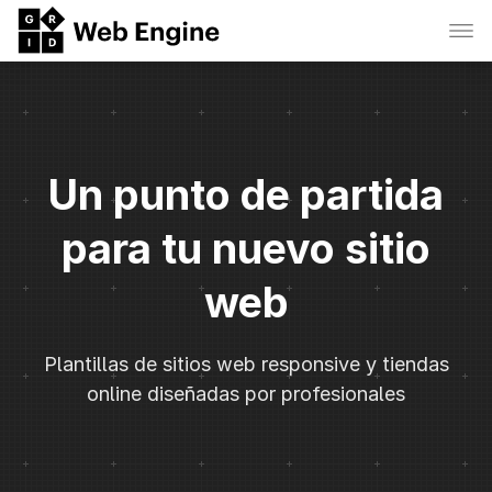
Un punto de partida
para tu nuevo sitio
web
Plantillas de sitios web responsive y tiendas
online diseñadas por profesionales