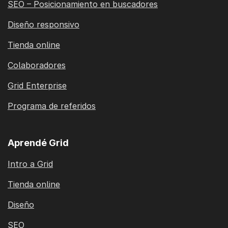
SEO – Posicionamiento en buscadores
Diseño responsivo
Tienda online
Colaboradores
Grid Enterprise
Programa de referidos
Aprendé Grid
Intro a Grid
Tienda online
Diseño
SEO