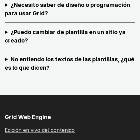
¿Necesito saber de diseño o programación
para usar Grid?
¿Puedo cambiar de plantilla en un sitio ya
creado?
No entiendo los textos de las plantillas, ¿qué
es lo que dicen?
Grid Web Engine
Edición en vivo del contenido