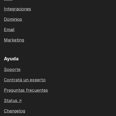
Integraciones
Dominios
Email
Marketing
Ayuda
Soporte
Contratá un experto
Preguntas frecuentes
Status ↗
Changelog