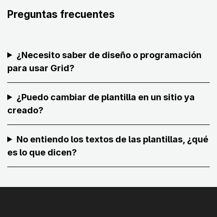
Preguntas frecuentes
¿Necesito saber de diseño o programación
para usar Grid?
¿Puedo cambiar de plantilla en un sitio ya
creado?
No entiendo los textos de las plantillas, ¿qué
es lo que dicen?