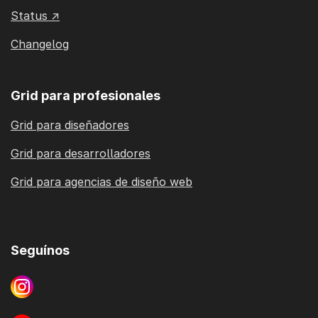
Status ↗
Changelog
Grid para profesionales
Grid para diseñadores
Grid para desarrolladores
Grid para agencias de diseño web
Seguínos