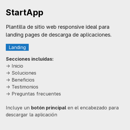
StartApp
Plantilla de sitio web responsive ideal para
landing pages de descarga de aplicaciones.
Landing
Secciones incluídas:
-> Inicio
-> Soluciones
-> Beneficios
-> Testimonios
-> Preguntas frecuentes
Incluye un
botón principal
en el encabezado para
descargar la aplicación