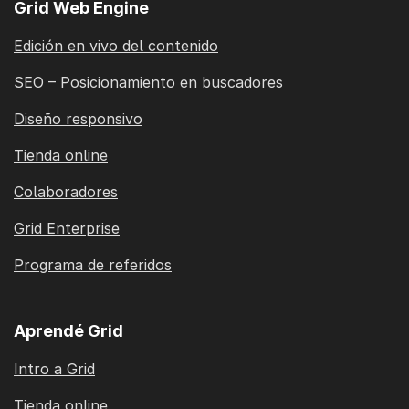
Grid Web Engine
Edición en vivo del contenido
SEO – Posicionamiento en buscadores
Diseño responsivo
Tienda online
Colaboradores
Grid Enterprise
Programa de referidos
Aprendé Grid
Intro a Grid
Tienda online