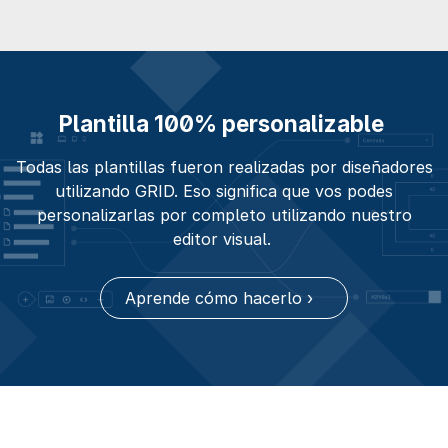
Plantilla 100% personalizable
Todas las plantillas fueron realizadas por diseñadores
utilizando GRID. Eso significa que vos podes
personalizarlas por completo utilizando nuestro
editor visual.
Aprende cómo hacerlo ›