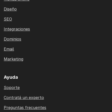
Diseño
SEO
Integraciones
Dominios
Email
Marketing
Ayuda
Soporte
Contratá un experto
Preguntas frecuentes